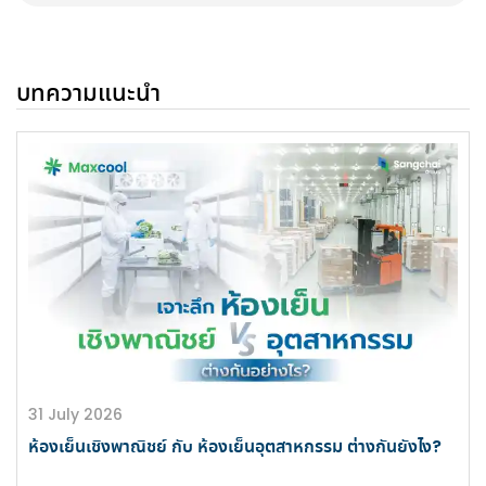
บทความแนะนำ
31 July 2026
ห้องเย็นเชิงพาณิชย์ กับ ห้องเย็นอุตสาหกรรม ต่างกันยังไง?