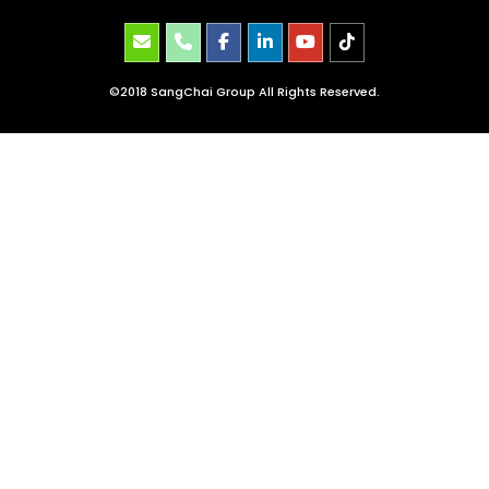
©2018 SangChai Group All Rights Reserved.