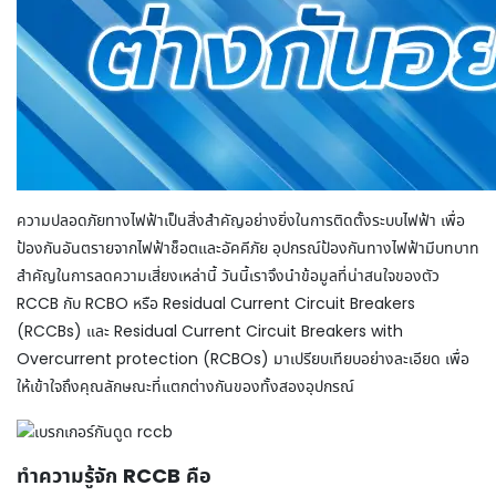
ความปลอดภัยทางไฟฟ้าเป็นสิ่งสำคัญอย่างยิ่งในการติดตั้งระบบไฟฟ้า เพื่อ
ป้องกันอันตรายจากไฟฟ้าช็อตและอัคคีภัย อุปกรณ์ป้องกันทางไฟฟ้ามีบทบาท
สำคัญในการลดความเสี่ยงเหล่านี้ วันนี้เราจึงนำข้อมูลที่น่าสนใจของตัว
RCCB
กับ RCBO
หรือ
Residual Current Circuit Breakers
(RCCBs) และ Residual Current Circuit Breakers with
Overcurrent protection (RCBOs) มาเปรียบเทียบอย่างละเอียด เพื่อ
ให้เข้าใจถึงคุณลักษณะที่แตกต่างกันของทั้งสองอุปกรณ์
ทำความรู้จัก RCCB คือ