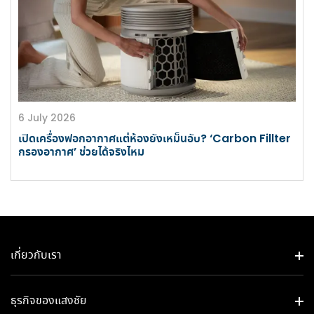
6 July 2026
เปิดเครื่องฟอกอากาศแต่ห้องยังเหม็นอับ? ‘Carbon Fillter
กรองอากาศ’ ช่วยได้จริงไหม
เกี่ยวกับเรา
ธุรกิจของแสงชัย​