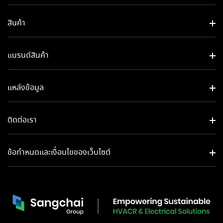
สินค้า
แบรนด์สินค้า
แหล่งข้อมูล
ติดต่อเรา
ข้อกำหนดและเงื่อนไขของเว็บไซต์