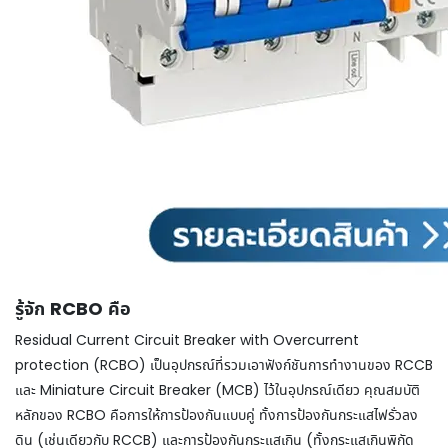
รู้จัก RCBO คือ
Residual Current Circuit Breaker with Overcurrent
protection (RCBO) เป็นอุปกรณ์ที่รวมเอาฟังก์ชันการทำงานของ RCCB
และ Miniature Circuit Breaker (MCB) ไว้ในอุปกรณ์เดียว คุณสมบัติ
หลักของ RCBO คือการให้การป้องกันแบบคู่ ทั้งการป้องกันกระแสไฟรั่วลง
ดิน (เช่นเดียวกับ RCCB) และการป้องกันกระแสเกิน (ทั้งกระแสเกินพิกัด