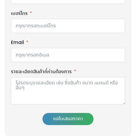
เบอร์โทร
Email
รายละเอียดสินค้าที่ท่านต้องการ
ขอใบเสนอราคา