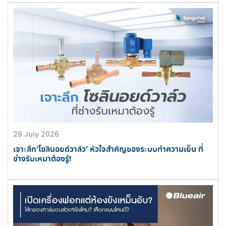
29 July 2026
เจาะลึก’โซลินอยด์วาล์ว’ หัวใจสำคัญของระบบทำความเย็น ที่
ช่างรับเหมาต้องรู้!