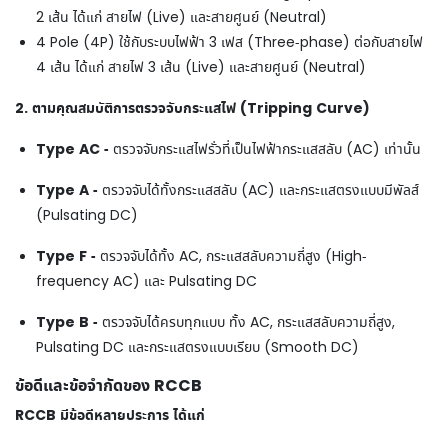
2 เส้น ได้แก่ สายไฟ (Live) และสายศูนย์ (Neutral)
4 Pole (4P) ใช้กับระบบไฟฟ้า 3 เฟส (Three-phase) ต่อกับสายไฟ
4 เส้น ได้แก่ สายไฟ 3 เส้น (Live) และสายศูนย์ (Neutral)
2. ตามคุณสมบัติการตรวจจับกระแสไฟ (Tripping Curve)
Type AC -
ตรวจจับกระแสไฟรั่วที่เป็นไฟฟ้ากระแสสลับ (AC) เท่านั้น
Type A -
ตรวจจับได้ทั้งกระแสสลับ (AC) และกระแสตรงแบบมีพัลส์
(Pulsating DC)
Type F -
ตรวจจับได้ทั้ง AC, กระแสสลับความถี่สูง (High-
frequency AC) และ Pulsating DC
Type B -
ตรวจจับได้ครบทุกแบบ ทั้ง AC, กระแสสลับความถี่สูง,
Pulsating DC และกระแสตรงแบบเรียบ (Smooth DC)
ข้อดีและข้อจำกัดของ RCCB
RCCB มีข้อดีหลายประการ ได้แก่