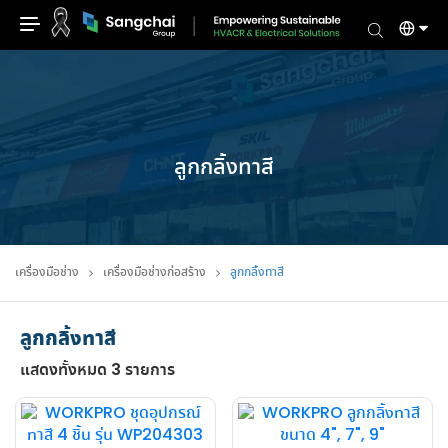
Skip
to
content
ลูกกลิ้งทาสี
เครื่องมือช่าง
เครื่องมือช่างก่อสร้าง
ลูกกลิ้งทาสี
ลูกกลิ้งทาสี
แสดงทั้งหมด 3 รายการ