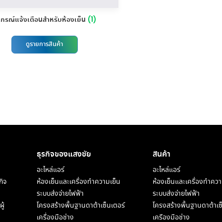
ปกรณ์แจ้งเตือนสำหรับห้องเย็น
(1)
ดูรายการสินค้า
ธุรกิจของแสงชัย​
สินค้า
อะไหล่แอร์
อะไหล่แอร์
กิจ
ห้องเย็นและเครื่องทำความเย็น
ห้องเย็นและเครื่องทำควา
ระบบส่งจ่ายไฟฟ้า
ระบบส่งจ่ายไฟฟ้า
ู้
โครงสร้างพื้นฐานดาต้าเซ็นเตอร์
โครงสร้างพื้นฐานดาต้าเซ
เครื่องมือช่าง
เครืองมือช่าง