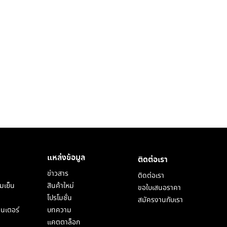
แหล่งข้อมูล
ติดต่อเรา
ข่าวสาร
ติดต่อเรา
มเย็น
สินค้าใหม่
ขอใบเสนอราคา
โปรโมชั่น
สมัครงานกับเรา
็นเตอร์
บทความ
แคตตาล็อก