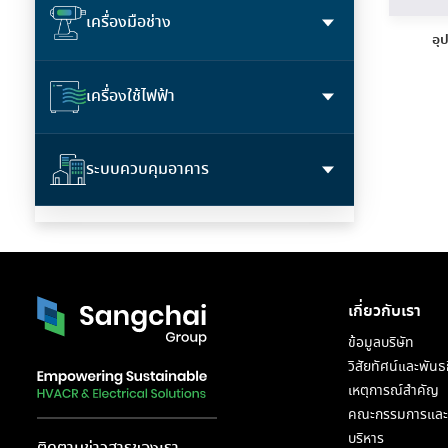
เครื่องมือช่าง
อุ
เครื่องใช้ไฟฟ้า
ระบบควบคุมอาคาร
เกี่ยวกับเรา
ข้อมูลบริษัท
วิสัยทัศน์และพันธ
เหตุการณ์สำคัญ
คณะกรรมการและผ
บริหาร