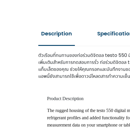
Description
Additional infor
ตัวเรือนที่ทนทานของท่อร่วมดิจิตอล testo 550
เพิ่มเติมสำหรับการทดสอบการรั่ว ท่อร่วมดิจิตอ
แท็บเล็ตของคุณ ช่วยให้คุณกรอกและบันทึกงานขอ
แอพนี้ยังสามารถใช้เพื่อดาวน์โหลดสารทำความเย็
Product Description
The rugged housing of the testo 550 digital 
refrigerant profiles and added functionality f
measurement data on your smartphone or table