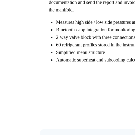
documentation and send the report and invoice
the manifold.
Measures high side / low side pressures a
Bluetooth / app integration for monitoring
2-way valve block with three connection
60 refrigerant profiles stored in the instr
Simplified menu structure
Automatic superheat and subcooling calc