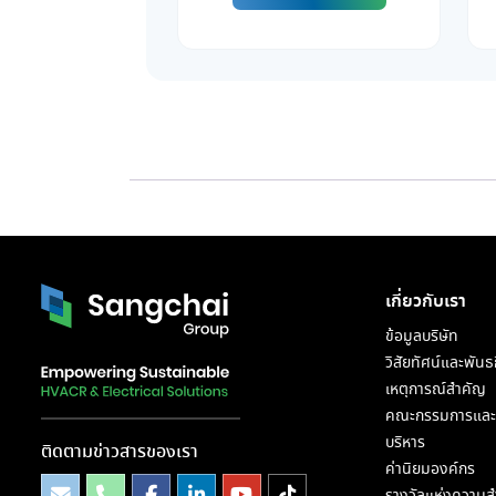
เกี่ยวกับเรา
ข้อมูลบริษัท
วิสัยทัศน์และพันธ
เหตุการณ์สำคัญ
คณะกรรมการและผ
บริหาร
ติดตามข่าวสารของเรา
ค่านิยมองค์กร
รางวัลแห่งความสำ