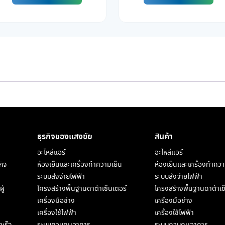
ธุรกิจของแสงชัย​
สินค้า
อะไหล่แอร์
อะไหล่แอร์
กิจ
ห้องเย็นและเครื่องทำความเย็น
ห้องเย็นและเครื่องทำควา
ระบบส่งจ่ายไฟฟ้า
ระบบส่งจ่ายไฟฟ้า
ู้
โครงสร้างพื้นฐานดาต้าเซ็นเตอร์
โครงสร้างพื้นฐานดาต้าเซ
เครื่องมือช่าง
เครืองมือช่าง
เครื่องใช้ไฟฟ้า
เครื่องใช้ไฟฟ้า
เร็จ
ระบบควบคุมอาคาร
ระบบควบคุมอาคาร