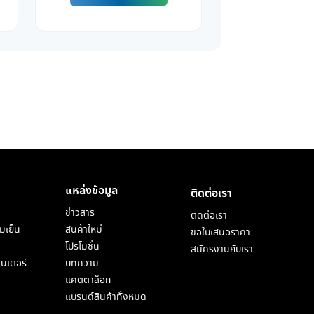
แหล่งข้อมูล
ติดต่อเรา
ข่าวสาร
ติดต่อเรา
มเย็น
สินค้าใหม่
ขอใบเสนอราคา
โปรโมชั่น
สมัครงานกับเรา
็นเตอร์
บทความ
แคตตาล็อก
แบรนด์สินค้าทั้งหมด