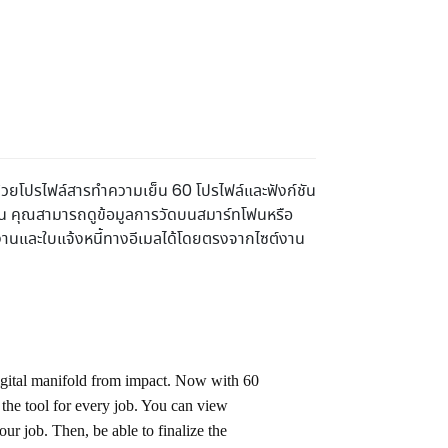
วยโปรไฟล์สารทำความเย็น 60 โปรไฟล์และฟังก์ชัน
งาน คุณสามารถดูข้อมูลการวัดบนสมาร์ทโฟนหรือ
านและใบแจ้งหนี้ทางอีเมลได้โดยตรงจากไซต์งาน
digital manifold from impact. Now with 60
e the tool for every job. You can view
r job. Then, be able to finalize the