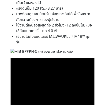
เป็นเจ้าของลงได้
แรงดันปั๊ม 120 PSI (8.27 บาร์)
มาพร้อมคุณสมบัติปรับเลือกแรงดันได้เพื่อให้เหมาะ
กับความต้องการของผู้ใช้งาน
ใช้งานต่อเนื่องสูงสุดถึง 2 ชั่วโมง (12 ถังขึ้นไป) เมื่อ
ใช้กับแบตเตอรี่ขนาด 4.0 Ah
ใช้งานได้กับแบตเตอรี่ MILWAUKEE™ M18™ ทุก
รุ่น