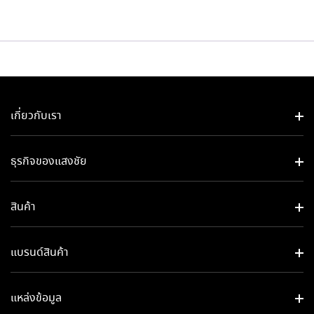
เกี่ยวกับเรา
ธุรกิจของแสงชัย​
สินค้า
แบรนด์สินค้า
แหล่งข้อมูล