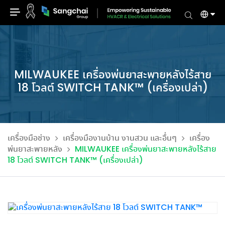
Skip
to
content
MILWAUKEE เครื่องพ่นยาสะพายหลังไร้สาย
18 โวลต์ SWITCH TANK™ (เครื่องเปล่า)
เครื่องมือช่าง
เครื่องมืองานบ้าน งานสวน และอื่นๆ
เครื่อง
พ่นยาสะพายหลัง
MILWAUKEE เครื่องพ่นยาสะพายหลังไร้สาย
18 โวลต์ SWITCH TANK™ (เครื่องเปล่า)