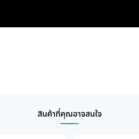
สินค้าที่คุณอาจสนใจ