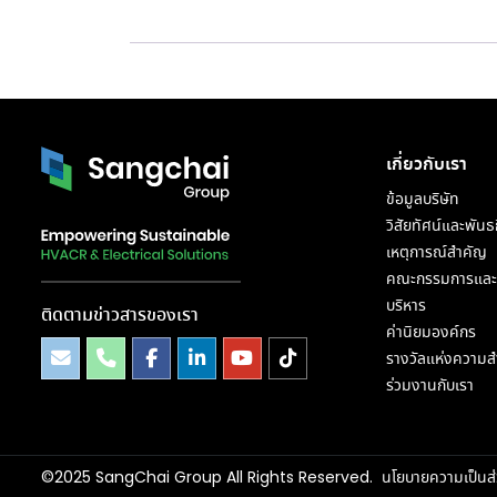
เกี่ยวกับเรา
ข้อมูลบริษัท
วิสัยทัศน์และพันธ
เหตุการณ์สำคัญ
คณะกรรมการและผ
บริหาร
ติดตามข่าวสารของเรา
ค่านิยมองค์กร
รางวัลแห่งความสำ
ร่วมงานกับเรา
©2025 SangChai Group All Rights Reserved.
นโยบายความเป็นส่