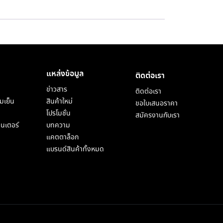
แหล่งข้อมูล
ติดต่อเรา
ข่าวสาร
ติดต่อเรา
มเย็น
สินค้าใหม่
ขอใบเสนอราคา
โปรโมชั่น
สมัครงานกับเรา
็นเตอร์
บทความ
แคตตาล็อก
แบรนด์สินค้าทั้งหมด