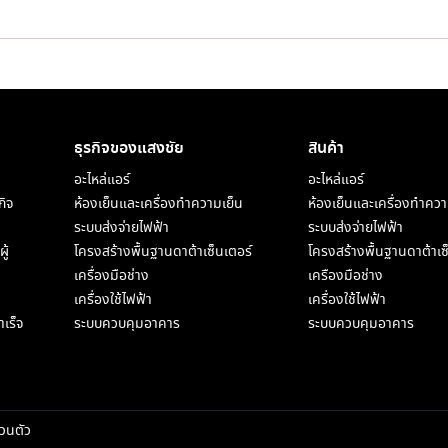
ธุรกิจของแสงชัย​
สินค้า
อะไหล่แอร์
อะไหล่แอร์
กิจ
ห้องเย็นและเครื่องทำความเย็น
ห้องเย็นและเครื่องทำควา
ระบบส่งจ่ายไฟฟ้า
ระบบส่งจ่ายไฟฟ้า
ู้
โครงสร้างพื้นฐานดาต้าเซ็นเตอร์
โครงสร้างพื้นฐานดาต้าเซ
เครื่องมือช่าง
เครืองมือช่าง
เครื่องใช้ไฟฟ้า
เครื่องใช้ไฟฟ้า
เร็จ
ระบบควบคุมอาคาร
ระบบควบคุมอาคาร
วนตัว