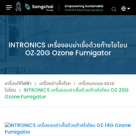
Skip
to
content
INTRONICS เครื่องอบฆ่าเชื้อด้วยก๊าซโอโซน
OZ-20G Ozone Fumigator
เครื่องใช้ไฟฟ้า
เครื่องฆ่าเชื้อโรค
เครื่องอบและสลาย
โอโซน
INTRONICS เครื่องอบฆ่าเชื้อด้วยก๊าซโอโซน OZ-20G
Ozone Fumigator