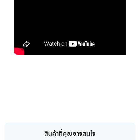
สินค้าที่คุณอาจสนใจ