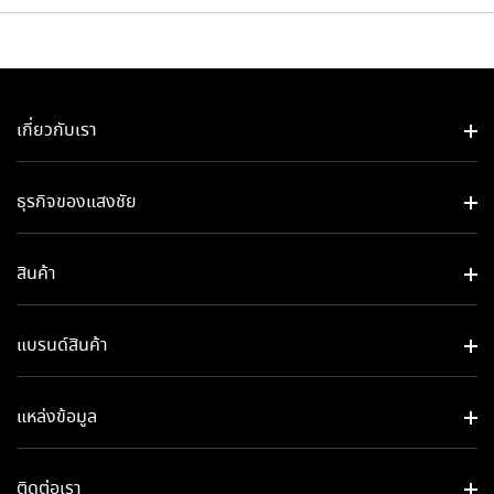
เกี่ยวกับเรา
ธุรกิจของแสงชัย​
สินค้า
แบรนด์สินค้า
แหล่งข้อมูล
ติดต่อเรา