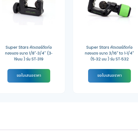
Super Stars คัตเตอร์ตัดท่อ
Super Stars คัตเตอร์ตัดท่อ
ทองแดง ขนาด 1/8″-3/4″ (3-
ทองแดง ขนาด 3/16″ to 1-1/4″
19มม.) รุ่น ST-319
(5-32 มม.) รุ่น ST-532
ขอใบเสนอราคา
ขอใบเสนอราคา