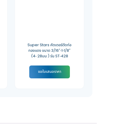
Super Stars คัตเตอร์ตัดท่อ
ทองแดง ขนาด 3/16″-1-1/8″
(4- 28มม.) รุ่น ST-428
ขอใบเสนอราคา