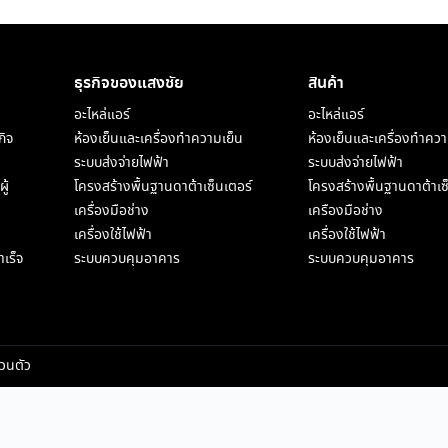
ธุรกิจของแสงชัย​
สินค้า
อะไหล่แอร์
อะไหล่แอร์
กิจ
ห้องเย็นและเครื่องทำความเย็น
ห้องเย็นและเครื่องทำควา
ระบบส่งจ่ายไฟฟ้า
ระบบส่งจ่ายไฟฟ้า
ู้
โครงสร้างพื้นฐานดาต้าเซ็นเตอร์
โครงสร้างพื้นฐานดาต้าเซ
เครื่องมือช่าง
เครืองมือช่าง
เครื่องใช้ไฟฟ้า
เครื่องใช้ไฟฟ้า
เร็จ
ระบบควบคุมอาคาร
ระบบควบคุมอาคาร
วนตัว