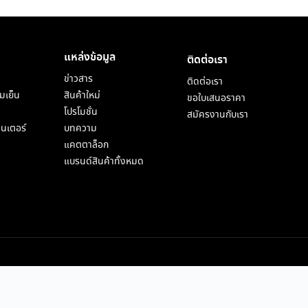
แหล่งข้อมูล
ติดต่อเรา
ข่าวสาร
ติดต่อเรา
มเย็น
สินค้าใหม่
ขอใบเสนอราคา
โปรโมชั่น
สมัครงานกับเรา
็นเตอร์
บทความ
แคตตาล็อก
แบรนด์สินค้าทั้งหมด