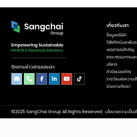
เกี่ยวกับเรา
ข้อมูลบริษัท
วิสัยทัศน์และพันธ
เหตุการณ์สำคัญ
คณะกรรมการและผ
บริหาร
ติดตามข่าวสารของเรา
ค่านิยมองค์กร
รางวัลแห่งความสำ
ร่วมงานกับเรา
©2025 SangChai Group All Rights Reserved.
นโยบายความเป็นส่