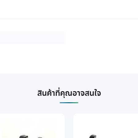
สินค้าที่คุณอาจสนใจ