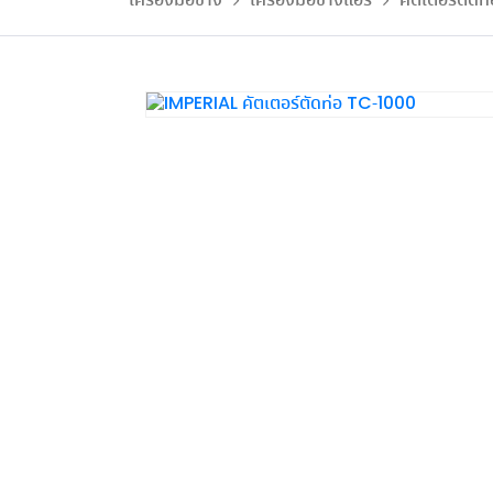
เครื่องมือช่าง
เครื่องมือช่างแอร์
คัตเตอร์ตัด
รีไซเคิล ประจำเดือน ก.ค.69
ในประสิทธิภาพและการประหยัด
ลูกค้า ทั้งเชิงพาณิชย์และ
ระบ
โพสต์เมื่อ 31 ก.ค. 2026
โพสต์เมื่อ 29 ก.
พลังงาน
โพสต์เมื่อ 4 ส.ค. 2026
โพสต์เมื่อ 6 ส.ค. 2026
อุตสาหกรรม
อ่านเพิ่มเติม...
อ่านเพิ่มเติม...
อ่านเพิ่มเติม...
อ่านเพิ่มเติม...
ดูเพิ่มเติม
ดูเพิ่มเติม