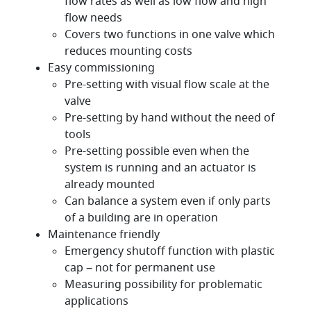
flow rates as well as low flow and high
flow needs
Covers two functions in one valve which
reduces mounting costs
Easy commissioning
Pre-setting with visual flow scale at the
valve
Pre-setting by hand without the need of
tools
Pre-setting possible even when the
system is running and an actuator is
already mounted
Can balance a system even if only parts
of a building are in operation
Maintenance friendly
Emergency shutoff function with plastic
cap – not for permanent use
Measuring possibility for problematic
applications