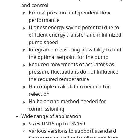
and control
Precise pressure independent flow
performance
Highest energy saving potential due to
efficient energy transfer and minimized
pump speed
Integrated measuring possibility to find
the optimal setpoint for the pump
Reduced movements of actuators as
pressure fluctuations do not influence
the required temperature
No complex calculation needed for
selection
No balancing method needed for
commissioning
Wide range of application
Sizes DN15 up to DN150
Various versions to support standard