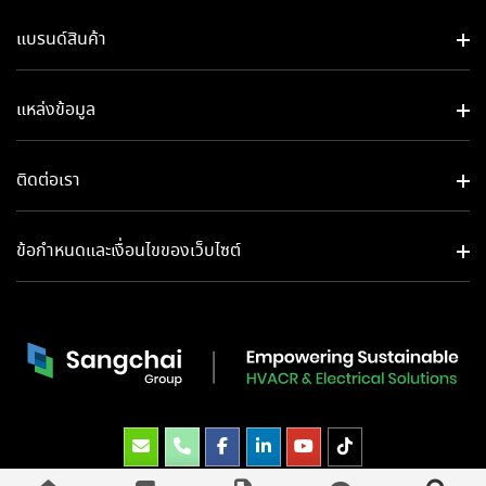
แบรนด์สินค้า
แหล่งข้อมูล
ติดต่อเรา
ข้อกำหนดและเงื่อนไขของเว็บไซต์