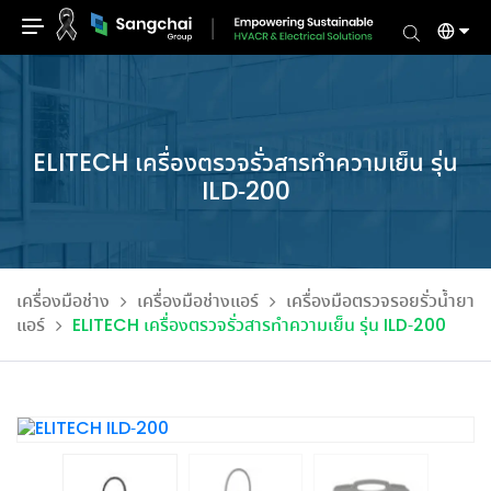
Skip
to
content
ELITECH เครื่องตรวจรั่วสารทำความเย็น รุ่น
ILD-200
เครื่องมือช่าง
เครื่องมือช่างแอร์
เครื่องมือตรวจรอยรั่วน้ำยา
แอร์
ELITECH เครื่องตรวจรั่วสารทำความเย็น รุ่น ILD-200