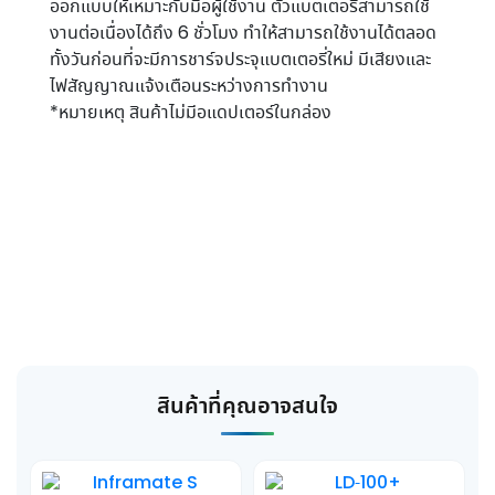
ออกแบบให้เหมาะกับมือผู้ใช้งาน ตัวแบตเตอรี่สามารถใช้
งานต่อเนื่องได้ถึง 6 ชั่วโมง ทำให้สามารถใช้งานได้ตลอด
ทั้งวันก่อนที่จะมีการชาร์จประจุแบตเตอรี่ใหม่ มีเสียงและ
ไฟสัญญาณแจ้งเตือนระหว่างการทำงาน
*หมายเหตุ สินค้าไม่มีอแดปเตอร์ในกล่อง
สินค้าที่คุณอาจสนใจ