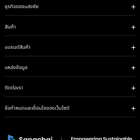
ธุรกิจของแสงชัย​
สินค้า
แบรนด์สินค้า
แหล่งข้อมูล
ติดต่อเรา
ข้อกำหนดและเงื่อนไขของเว็บไซต์