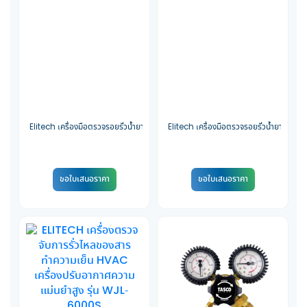
Elitech เครื่องมือตรวจรอยรั่วน้ำยาแอร์ รุ่น Inframate S
Elitech เครื่องมือตรวจรอยรั่วน้ำยาแอร์ รุ
ขอใบเสนอราคา
ขอใบเสนอราคา