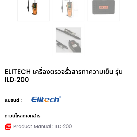
ELITECH เครื่องตรวจรั่วสารทำความเย็น รุ่น
ILD-200
แบรนด์
ดาวน์โหลดเอกสาร
Product Manual : ILD-200