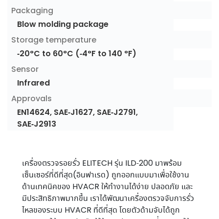
Packaging
Blow molding package
Storage temperature
-20°C to 60°C (-4°F to 140 °F)
Sensor
Infrared
Approvals
EN14624, SAE-J1627, SAE-J2791,
SAE-J2913
เครื่องตรวจรอยรั่ว ELITECH รุ่น ILD-200 มาพร้อม
เซ็นเซอร์ที่ดีที่สุด(อินฟาเรด) ถูกออกแบบมาเพื่อใช้งาน
ด้านเทคนิคของ HVACR ให้ทำงานได้ง่าย ปลอดภัย และ
มีประสิทธิภาพมากขึ้น เราได้พัฒนาเครื่องตรวจจับการรั่ว
ไหลของระบบ HVACR ที่ดีที่สุด โดยตัวด้ามจับได้ถูก